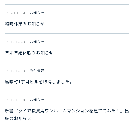
2020.01.14
お知らせ
臨時休業のお知らせ
2019.12.23
お知らせ
年末年始休暇のお知らせ
2019.12.13
物件情報
馬喰町1丁目ビルを取得しました。
2019.11.18
お知らせ
新書『タイで投資用ワンルームマンションを建ててみた！』出
版のお知らせ