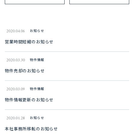
2020.04.06
お知らせ
営業時間短縮のお知らせ
2020.03.30
物件情報
物件売却のお知らせ
2020.03.09
物件情報
物件情報更新のお知らせ
2020.01.28
お知らせ
本社事務所移転のお知らせ