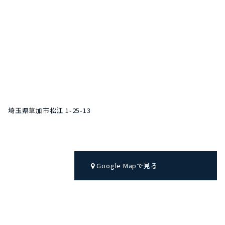
埼玉県草加市松江 1-25-13
 Google Mapで見る