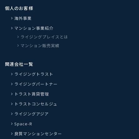
個人のお客様
海外事業
マンション事業紹介
ライジングプレイスとは
マンション販売実績
関連会社一覧
ライジングトラスト
ライジングパートナー
トラスト賃貸管理
トラストコンセルジュ
ライジングアジア
Space-R
良質マンションセンター