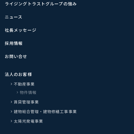
ライジングトラストグループの強み
ニュース
社長メッセージ
採用情報
お問い合せ
法人のお客様
不動産事業
物件情報
賃貸管理事業
建物総合管理・建物修繕工事事業
太陽光発電事業