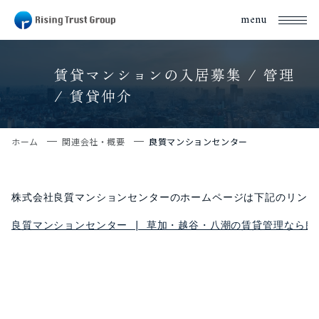
menu
賃貸マンションの入居募集 / 管理
/ 賃貸仲介
ホーム
関連会社・概要
良質マンションセンター
良質マンションセンター | 草加・越谷・八潮の賃貸管理なら良質マン