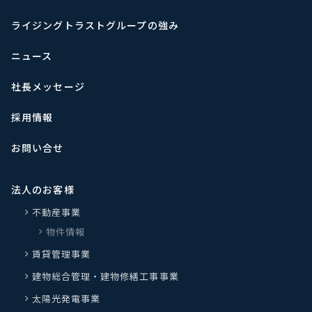
ライジングトラストグループの強み
ニュース
社長メッセージ
採用情報
お問い合せ
法人のお客様
不動産事業
物件情報
賃貸管理事業
建物総合管理・建物修繕工事事業
太陽光発電事業