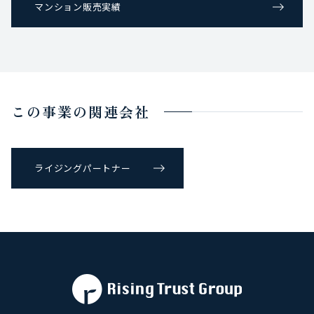
マンション販売実績
この事業の関連会社
ライジングパートナー