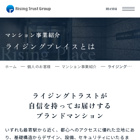
menu
マンション事業紹介
Rising Place
ライジングプレイスとは
ホーム
個人のお客様
マンション事業紹介
ライジングプレイスとは
ライジングトラストが
自信を持ってお届けする
ブランドマンション
いずれも最寄駅から近く、都心へのアクセスに優れた立地にあ
り、基礎構造からデザイン、設備、セキュリティにいたるま