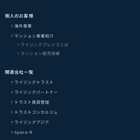
個人のお客様
海外事業
マンション事業紹介
ライジングプレイスとは
マンション販売実績
関連会社一覧
ライジングトラスト
ライジングパートナー
トラスト賃貸管理
トラストコンセルジュ
ライジングアジア
Space-R