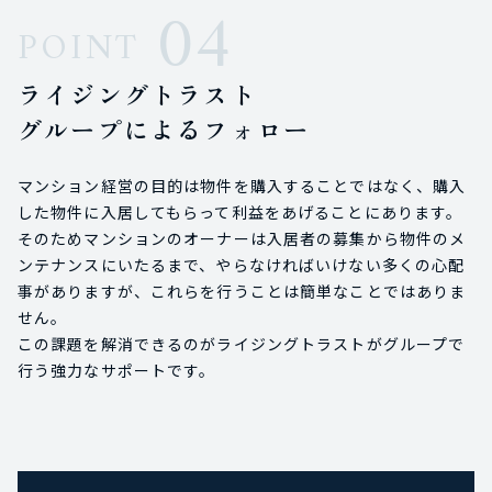
04
POINT
ライジングトラスト
グループによるフォロー
マンション経営の目的は物件を購入することではなく、購入
した物件に入居してもらって利益をあげることにあります。
そのためマンションのオーナーは入居者の募集から物件のメ
ンテナンスにいたるまで、やらなければいけない多くの心配
事がありますが、これらを行うことは簡単なことではありま
せん。
この課題を解消できるのがライジングトラストがグループで
行う強力なサポートです。