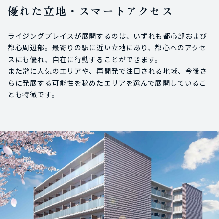
優れた立地・スマートアクセス
ライジングプレイスが展開するのは、いずれも都心部および
都心周辺部。最寄りの駅に近い立地にあり、都心へのアクセ
スにも優れ、自在に行動することができます。
また常に人気のエリアや、再開発で注目される地域、今後さ
らに発展する可能性を秘めたエリアを選んで展開しているこ
とも特徴です。