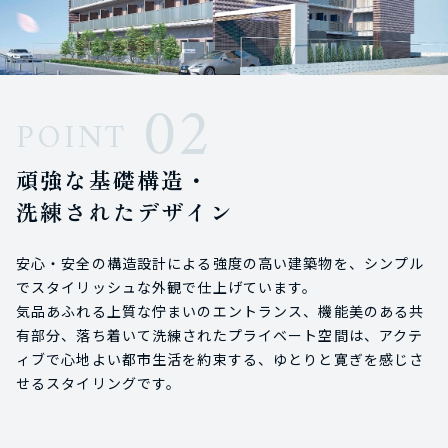
02
POINT
頑強な基礎構造・
洗練されたデザイン
安心・安全の構造設計による強度の高い建築物を、シンプル
でスタイリッシュな外観で仕上げています。
気品あふれる上質な佇まいのエントランス、機能美のある共
有部分、落ち着いて洗練されたプライベート空間は、アクテ
ィブで心地よい都市生活を約束する、ゆとりと寛ぎを感じさ
せるスタイリングです。