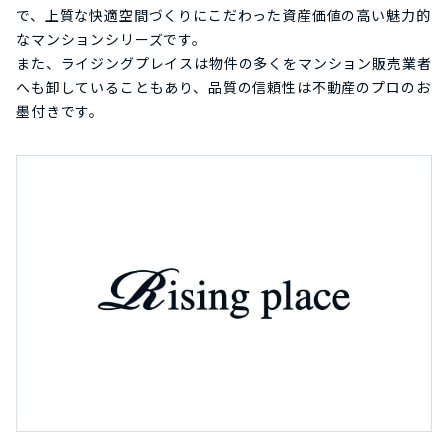
で、上質な快適空間づくりにこだわった資産価値の高い魅力的
なマンションシリーズです。
また、ライジングプレイスは物件の多くをマンション販売業者
へも卸していることもあり、品質の信頼性は不動産のプロのお
墨付きです。