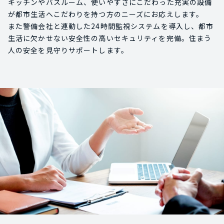
キッチンやバスルーム、使いやすさにこだわった充実の設備
が都市生活へこだわりを持つ方のニーズにお応えします。
また警備会社と連動した24時間監視システムを導入し、都市
生活に欠かせない安全性の高いセキュリティを完備。住まう
人の安全を見守りサポートします。