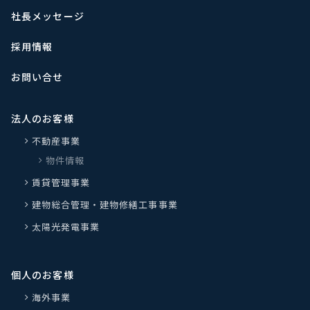
社長メッセージ
採用情報
お問い合せ
法人のお客様
不動産事業
物件情報
賃貸管理事業
建物総合管理・建物修繕工事事業
太陽光発電事業
個人のお客様
海外事業