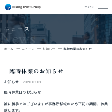
menu
ニュース
News
ホーム
ニュース
お知らせ
臨時休業のお知らせ
臨時休業のお知らせ
お知らせ
2020.07.03
臨時休業日のお知らせ
誠に勝手ではございますが事務所移転のため下記の期間、休業
致します。