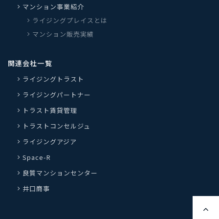
マンション事業紹介
ライジングプレイスとは
マンション販売実績
関連会社一覧
ライジングトラスト
ライジングパートナー
トラスト賃貸管理
トラストコンセルジュ
ライジングアジア
Space-R
良質マンションセンター
井口商事