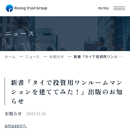
menu
ニュース
News
ホーム
ニュース
お知らせ
新書『タイで投資用ワンルームマンションを建ててみた！』出版のお知らせ
新書『タイで投資用ワンルームマン
ションを建ててみた！』出版のお知
らせ
お知らせ
2019.11.18
amazonへ