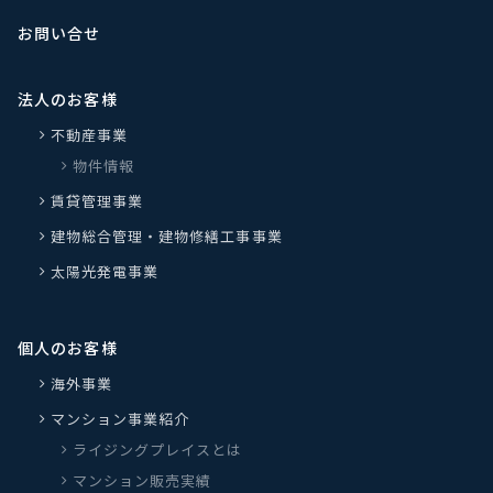
お問い合せ
法人のお客様
不動産事業
物件情報
賃貸管理事業
建物総合管理・建物修繕工事事業
太陽光発電事業
個人のお客様
海外事業
マンション事業紹介
ライジングプレイスとは
マンション販売実績