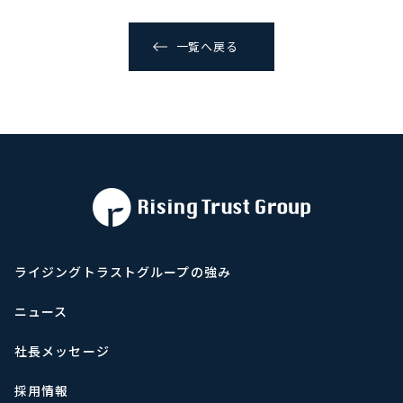
一覧へ戻る
ライジングトラストグループの強み
ニュース
社長メッセージ
採用情報