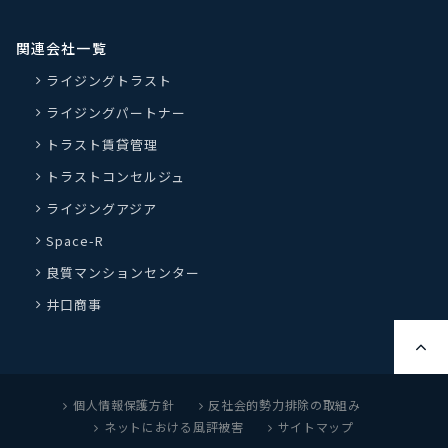
関連会社一覧
ライジングトラスト
ライジングパートナー
トラスト賃貸管理
トラストコンセルジュ
ライジングアジア
Space-R
良質マンションセンター
井口商事
個人情報保護方針
反社会的勢力排除の取組み
ネットにおける風評被害
サイトマップ