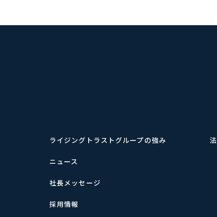
ライジングトラストグループの強み
法
ニュース
社長メッセージ
採用情報