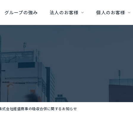
グループの強み
法人のお客様
個人のお客様
株式会社経盛商事の吸収合併に関するお知らせ