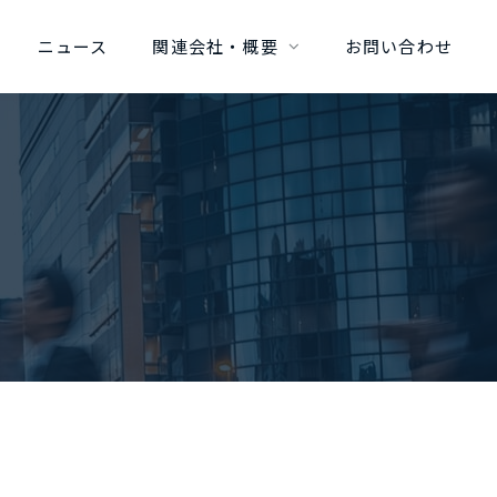
ニュース
関連会社・概要
お問い合わせ