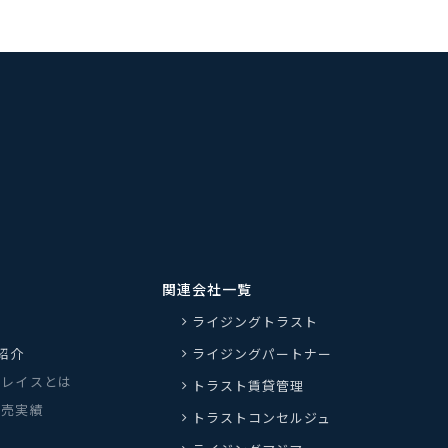
関連会社一覧
ライジングトラスト
紹介
ライジングパートナー
プレイスとは
トラスト賃貸管理
販売実績
トラストコンセルジュ