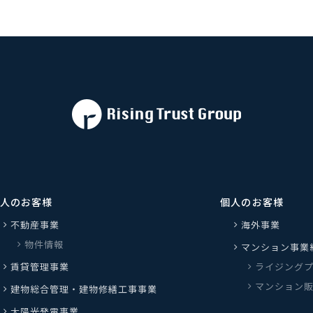
人のお客様
個人のお客様
不動産事業
海外事業
物件情報
マンション事業
賃貸管理事業
ライジング
マンション
建物総合管理・建物修繕工事事業
太陽光発電事業