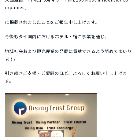
mpanies」
に掲載されましたことをご報告申し上げます。
今後もタイ国内におけるホテル・宿泊事業を通じ、
地域社会および観光産業の発展に貢献できるよう努めてまいり
ます。
引き続きご支援・ご愛顧のほど、よろしくお願い申し上げま
す。