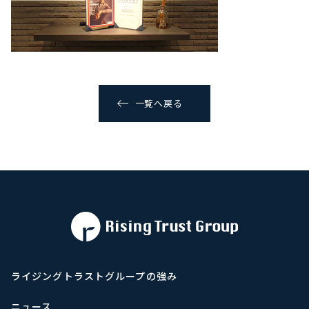
一覧へ戻る
ライジングトラストグループの強み
ニュース