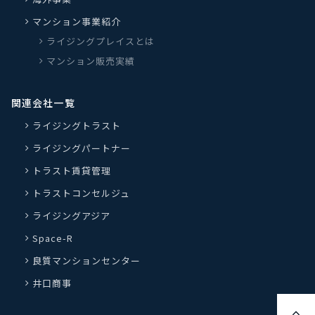
マンション事業紹介
ライジングプレイスとは
マンション販売実績
関連会社一覧
ライジングトラスト
ライジングパートナー
トラスト賃貸管理
トラストコンセルジュ
ライジングアジア
Space-R
良質マンションセンター
井口商事