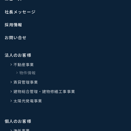
社長メッセージ
採用情報
お問い合せ
法人のお客様
不動産事業
物件情報
賃貸管理事業
建物総合管理・建物修繕工事事業
太陽光発電事業
個人のお客様
海外事業