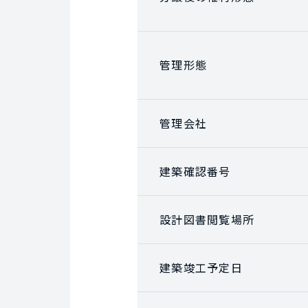
管理形態
管理会社
建築確認番号
設計図書閲覧場所
建築竣工予定日