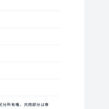
区分所有権、共用部分は専