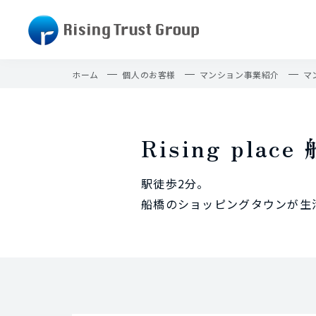
ホーム
個人のお客様
マンション事業紹介
マ
Rising plac
駅徒歩2分。
船橋のショッピングタウンが生