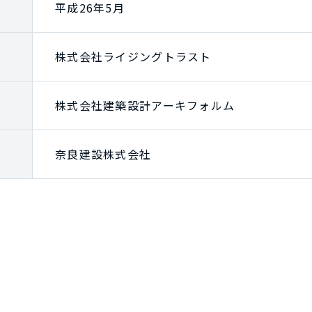
平成26年5月
株式会社ライジングトラスト
株式会社建築設計アーキフォルム
奈良建設株式会社