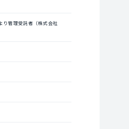
より管理受託者（株式会社