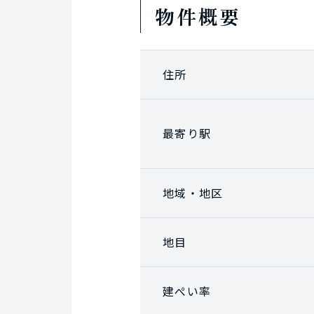
物件概要
住所
最寄り駅
地域・地区
地目
建ぺい率