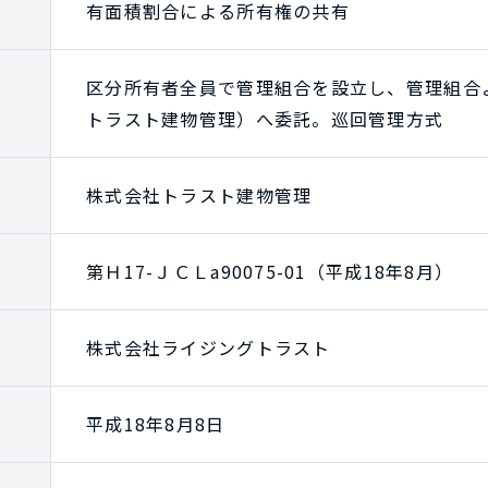
有面積割合による所有権の共有
区分所有者全員で管理組合を設立し、管理組合
トラスト建物管理）へ委託。巡回管理方式
株式会社トラスト建物管理
第Ｈ17-ＪＣＬa90075-01（平成18年8月）
株式会社ライジングトラスト
平成18年8月8日