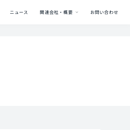
ニュース
関連会社・概要
お問い合わせ