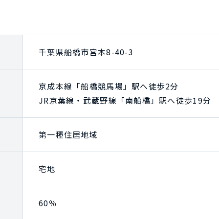
千葉県船橋市宮本8-40-3
京成本線「船橋競馬場」駅へ徒歩2分
JR京葉線・武蔵野線「南船橋」駅へ徒歩19分
第一種住居地域
宅地
60％