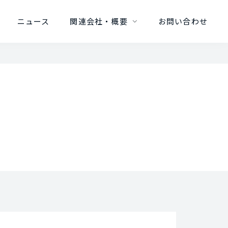
ニュース
関連会社・概要
お問い合わせ