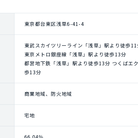
東京都台東区浅草6-41-4
東武スカイツリーライン「浅草」駅より徒歩11
東京メトロ銀座線「浅草」駅より徒歩13分
都営地下鉄「浅草」駅より徒歩13分 つくばエ
歩13分
商業地域、防火地域
宅地
66.04％