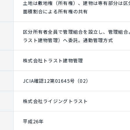
土地は敷地権（所有権）、建物は専有部分は区
面積割合による所有権の共有
区分所有者全員で管理組合を設立し、管理組合
ラスト建物管理）へ委託。通勤管理方式
株式会社トラスト建物管理
JCIA確認12第01645号（02）
株式会社ライジングトラスト
平成26年