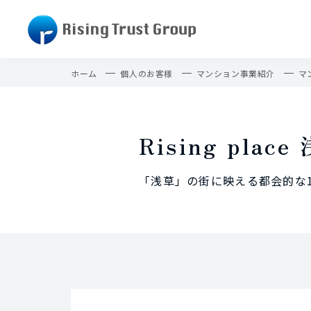
ホーム
個人のお客様
マンション事業紹介
マ
Rising pla
「浅草」の街に映える都会的な