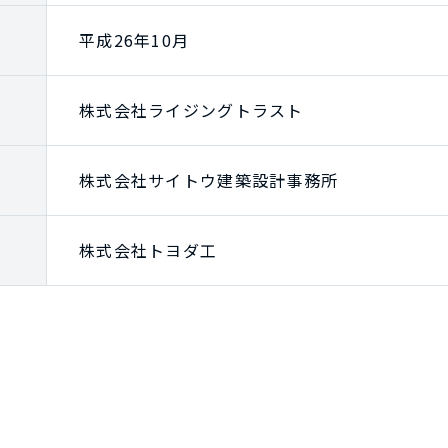
平成26年10月
株式会社ライジングトラスト
株式会社サイトウ建築設計事務所
株式会社トヨダ工