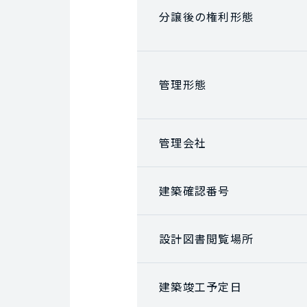
分譲後の権利形態
管理形態
管理会社
建築確認番号
設計図書閲覧場所
建築竣工予定日