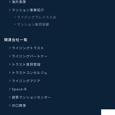
海外事業
マンション事業紹介
ライジングプレイスとは
マンション販売実績
関連会社一覧
ライジングトラスト
ライジングパートナー
トラスト賃貸管理
トラストコンセルジュ
ライジングアジア
Space-R
良質マンションセンター
井口商事