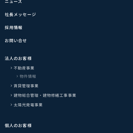
ニュース
社長メッセージ
採用情報
お問い合せ
法人のお客様
不動産事業
物件情報
賃貸管理事業
建物総合管理・建物修繕工事事業
太陽光発電事業
個人のお客様