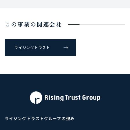
この事業の関連会社
ライジングトラスト
ライジングトラストグループの強み