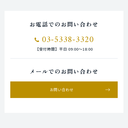
お電話でのお問い合わせ
03-5338-3320
【受付時間】平日 09:00〜18:00
メールでのお問い合わせ
お問い合わせ