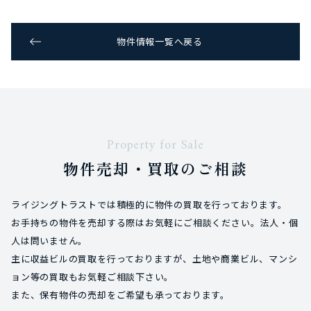
物件情報一覧へ戻る
Property for Sale
物件売却・買取のご相談
ライジングトラストでは積極的に物件の買取を行っております。
お手持ちの物件を売却する際はお気軽にご相談ください。法人・個
人は問いません。
主に収益ビルの買取を行っておりますが、土地や商業ビル、マンシ
ョン等の買取もお気軽ご相談下さい。
また、保有物件の売却をご希望も承っております。